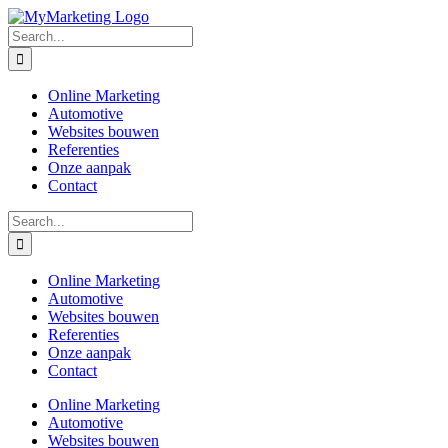
Skip
to
Search
content
for:
Online Marketing
Automotive
Websites bouwen
Referenties
Onze aanpak
Contact
Search
for:
Online Marketing
Automotive
Websites bouwen
Referenties
Onze aanpak
Contact
Online Marketing
Automotive
Websites bouwen